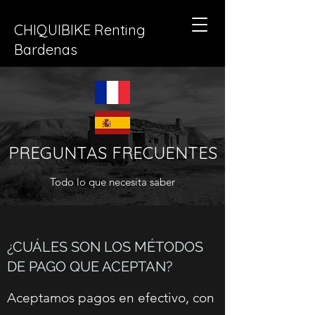
CHIQUIBIKE Renting
Bardenas
PREGUNTAS FRECUENTES
Todo lo que necesita saber
¿CUÁLES SON LOS MÉTODOS
DE PAGO QUE ACEPTAN?
Aceptamos pagos en efectivo, con