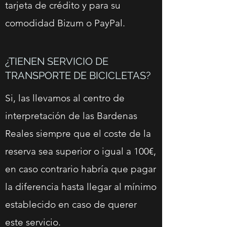
tarjeta de crédito y para su
comodidad Bizum o PayPal.
¿TIENEN SERVICIO DE
TRANSPORTE DE BICICLETAS?
Si, las llevamos al centro de
interpretación de las Bardenas
Reales siempre que el coste de la
reserva sea superior o igual a 100€,
en caso contrario habría que pagar
la diferencia hasta llegar al mínimo
establecido en caso de querer
este servicio.