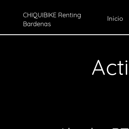
CHIQUIBIKE Renting
Inicio
Bardenas
Act