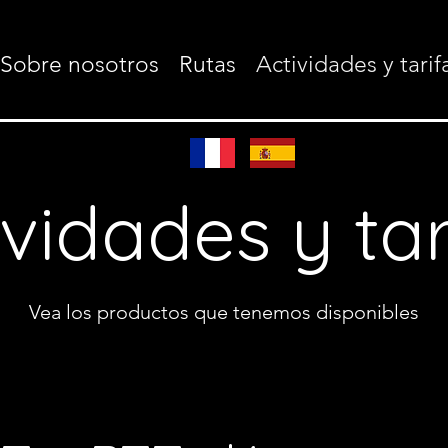
Sobre nosotros
Rutas
Actividades y tarif
ividades y tar
Vea los productos que tenemos disponibles