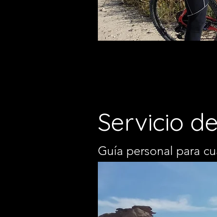
Servicio d
Guía personal para cu