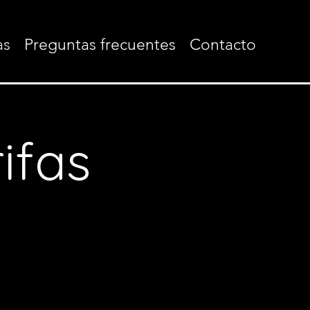
as
Preguntas frecuentes
Contacto
ifas