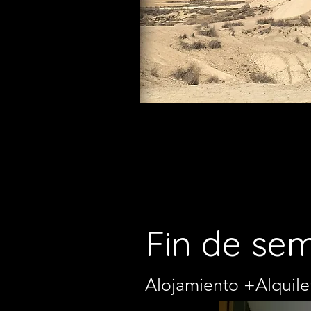
Fin de se
Alojamiento +Alquile