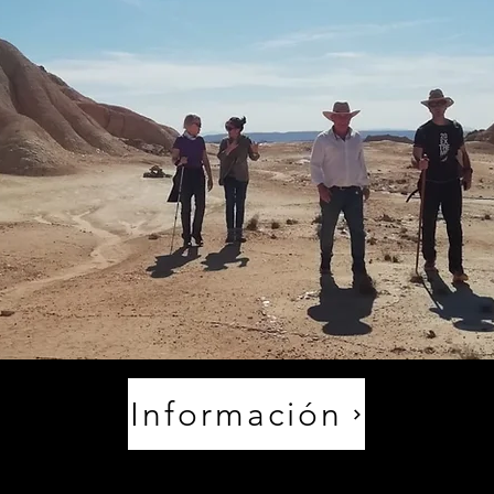
Información