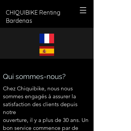
CHIQUIBIKE Renting
Bardenas
Qui sommes-nous?
Chez Chiquibike, nous nous
sommes engagés à assurer la
satisfaction des clients depuis
notre
ouverture, il y a plus de 30 ans. Un
bon service commence par de