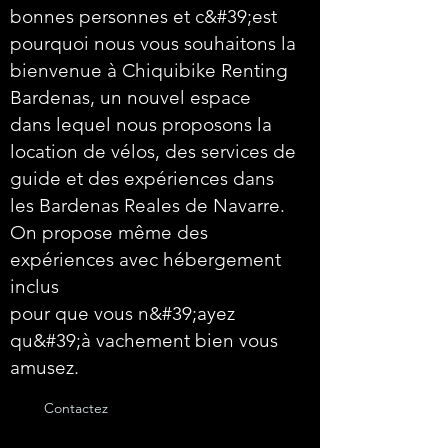
bonnes personnes et c&#39;est
pourquoi nous vous souhaitons la
bienvenue à Chiquibike Renting
Bardenas, un nouvel espace
dans lequel nous proposons la
location de vélos, des services de
guide et des expériences dans
les Bardenas Reales de Navarre.
On propose même des
expériences avec hébergement
inclus
pour que vous n&#39;ayez
qu&#39;à vachement bien vous
amusez.
Contactez